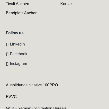
Tivoli Aachen
Kontakt
Bendplatz Aachen
Follow us
LinkedIn
Facebook
Instagram
Ausbildungsinitiative 100PRO
EVVC
GCB - German Convention Bureau