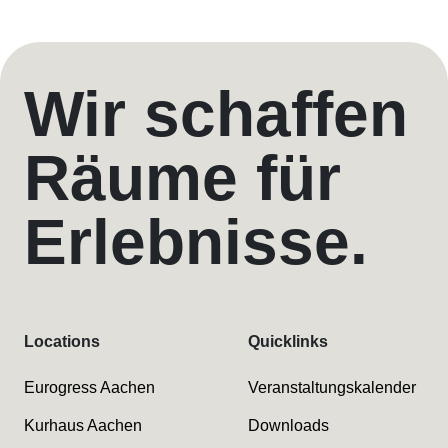
Wir schaffen
Räume für
Erlebnisse.
Locations
Quicklinks
Eurogress Aachen
Veranstaltungskalender
Kurhaus Aachen
Downloads