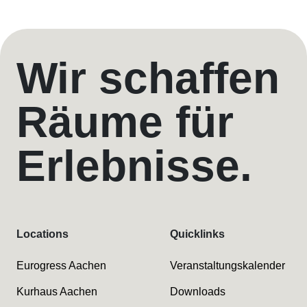
Wir schaffen
Räume für
Erlebnisse.
Locations
Quicklinks
Eurogress Aachen
Veranstaltungskalender
Kurhaus Aachen
Downloads