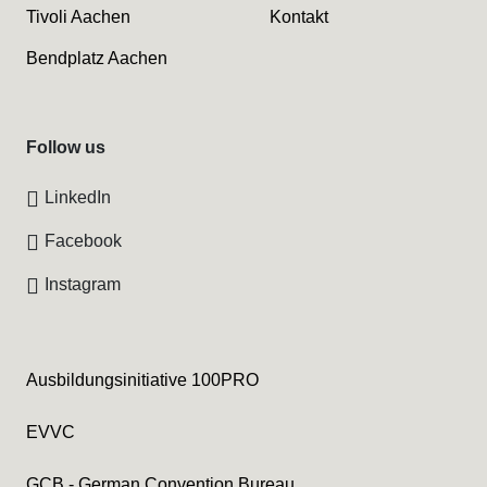
Tivoli Aachen
Kontakt
Bendplatz Aachen
Follow us
LinkedIn
Facebook
Instagram
Ausbildungsinitiative 100PRO
EVVC
GCB - German Convention Bureau