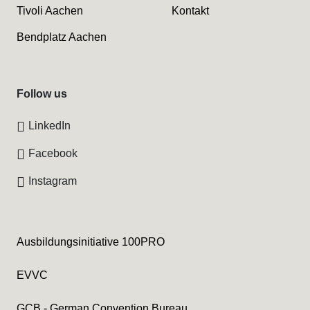
Tivoli Aachen
Kontakt
Bendplatz Aachen
Follow us
LinkedIn
Facebook
Instagram
Ausbildungsinitiative 100PRO
EVVC
GCB - German Convention Bureau