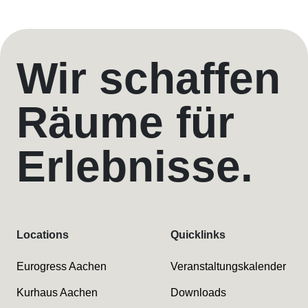
Wir schaffen
Räume für
Erlebnisse.
Locations
Quicklinks
Eurogress Aachen
Veranstaltungskalender
Kurhaus Aachen
Downloads