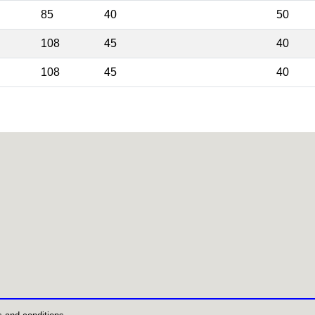
85
40
50
108
45
40
108
45
40