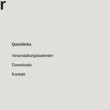
r
Quicklinks
Veranstaltungskalender
Downloads
Kontakt