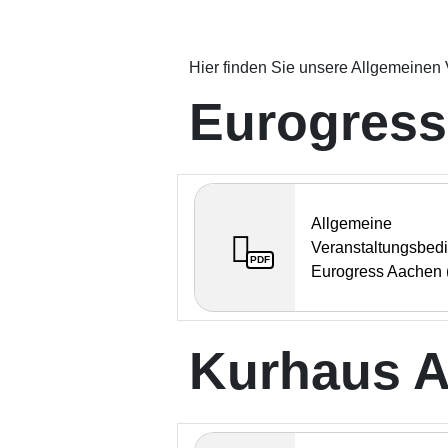
Hier finden Sie unsere Allgemeine
Eurogress
Allgemeine
Veranstaltungsbed
PDF
Eurogress Aachen 
Kurhaus 