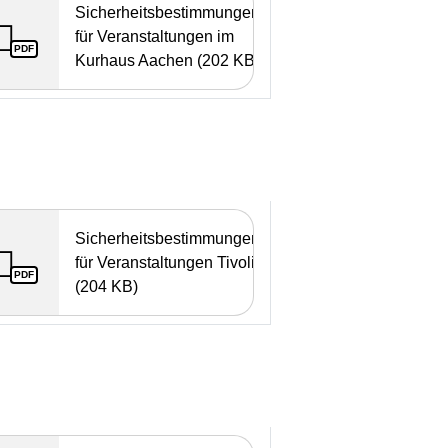
Sicherheitsbestimmungen
für Veranstaltungen im
PDF
Kurhaus Aachen (202 KB)
Sicherheitsbestimmungen
für Veranstaltungen Tivoli
PDF
(204 KB)