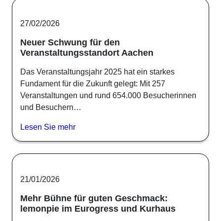
27/02/2026
Neuer Schwung für den
Veranstaltungsstandort Aachen
Das Veranstaltungsjahr 2025 hat ein starkes
Fundament für die Zukunft gelegt: Mit 257
Veranstaltungen und rund 654.000 Besucherinnen
und Besuchern…
Lesen Sie mehr
21/01/2026
Mehr Bühne für guten Geschmack:
lemonpie im Eurogress und Kurhaus