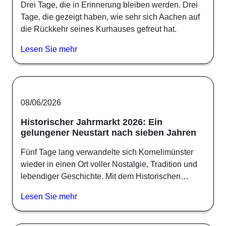
Drei Tage, die in Erinnerung bleiben werden. Drei
Tage, die gezeigt haben, wie sehr sich Aachen auf
die Rückkehr seines Kurhauses gefreut hat.
Lesen Sie mehr
08/06/2026
Historischer Jahrmarkt 2026: Ein
gelungener Neustart nach sieben Jahren
Fünf Tage lang verwandelte sich Kornelimünster
wieder in einen Ort voller Nostalgie, Tradition und
lebendiger Geschichte. Mit dem Historischen…
Lesen Sie mehr