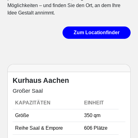
Möglichkeiten – und finden Sie den Ort, an dem Ihre
Idee Gestalt annimmt.
Zum Locationfinder
Kurhaus Aachen
Großer Saal
KAPAZITÄTEN
EINHEIT
Größe
350 qm
Reihe Saal & Empore
606 Plätze