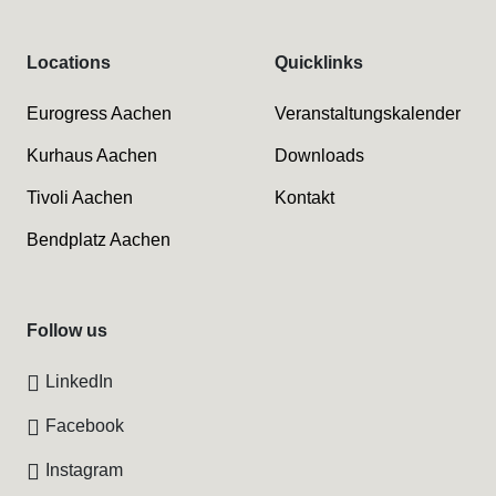
Locations
Quicklinks
Eurogress Aachen
Veranstaltungskalender
Kurhaus Aachen
Downloads
Tivoli Aachen
Kontakt
Bendplatz Aachen
Follow us
LinkedIn
Facebook
Instagram