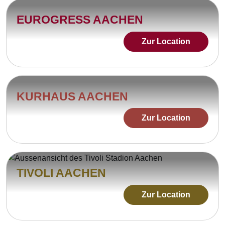
EUROGRESS AACHEN
Zur Location
KURHAUS AACHEN
Zur Location
TIVOLI AACHEN
Zur Location