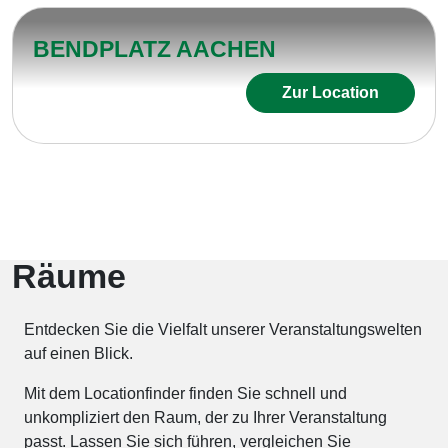
BENDPLATZ AACHEN
Zur Location
Räume
Entdecken Sie die Vielfalt unserer Veranstaltungswelten
auf einen Blick.
Mit dem Locationfinder finden Sie schnell und
unkompliziert den Raum, der zu Ihrer Veranstaltung
passt. Lassen Sie sich führen, vergleichen Sie