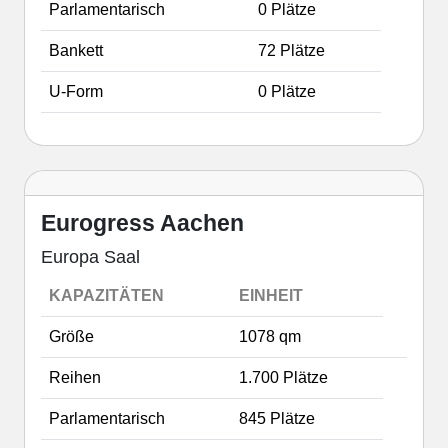
Parlamentarisch
0 Plätze
Bankett
72 Plätze
U-Form
0 Plätze
Eurogress Aachen
Europa Saal
KAPAZITÄTEN
EINHEIT
Größe
1078 qm
Reihen
1.700 Plätze
Parlamentarisch
845 Plätze