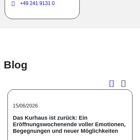
+49 241 9131 0
Blog
15/06/2026
Das Kurhaus ist zurück: Ein
Eröffnungswochenende voller Emotionen,
Begegnungen und neuer Möglichkeiten