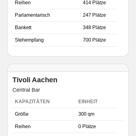
Reihen
414 Plätze
Parlamentarisch
247 Plätze
Bankett
348 Plätze
Stehempfang
700 Plätze
Tivoli Aachen
Central Bar
KAPAZITÄTEN
EINHEIT
Größe
300 qm
Reihen
0 Plätze