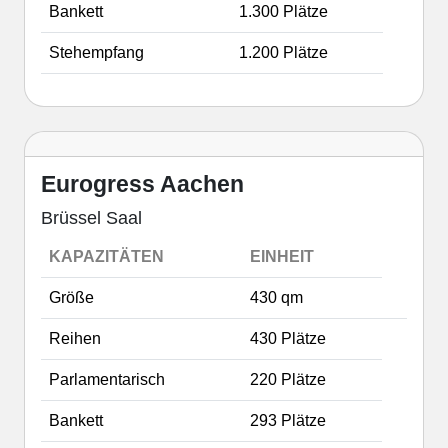
Bankett
1.300 Plätze
Stehempfang
1.200 Plätze
Eurogress Aachen
Brüssel Saal
KAPAZITÄTEN
EINHEIT
Größe
430 qm
Reihen
430 Plätze
Parlamentarisch
220 Plätze
Bankett
293 Plätze