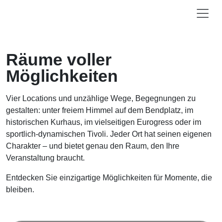
Räume voller
Möglichkeiten
Vier Locations und unzählige Wege, Begegnungen zu
gestalten: unter freiem Himmel auf dem Bendplatz, im
historischen Kurhaus, im vielseitigen Eurogress oder im
sportlich-dynamischen Tivoli. Jeder Ort hat seinen eigenen
Charakter – und bietet genau den Raum, den Ihre
Veranstaltung braucht.
Entdecken Sie einzigartige Möglichkeiten für Momente, die
bleiben.