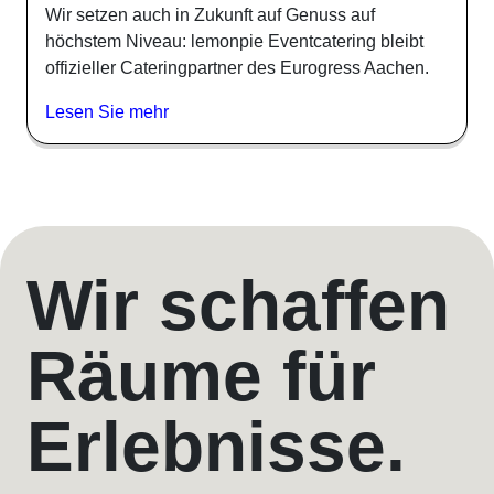
Wir setzen auch in Zukunft auf Genuss auf
höchstem Niveau: lemonpie Eventcatering bleibt
offizieller Cateringpartner des Eurogress Aachen.
Lesen Sie mehr
Wir schaffen
Räume für
Erlebnisse.