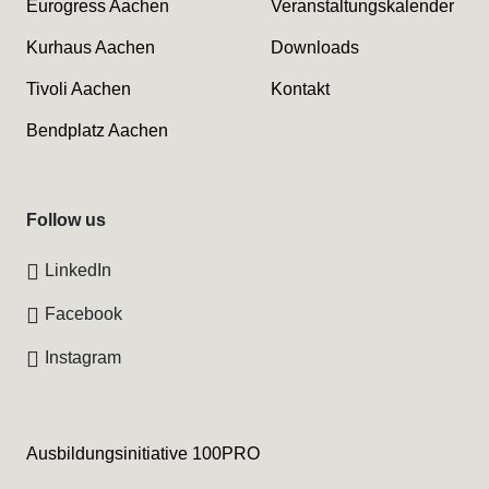
Eurogress Aachen
Veranstaltungskalender
Kurhaus Aachen
Downloads
Tivoli Aachen
Kontakt
Bendplatz Aachen
Follow us
LinkedIn
Facebook
Instagram
Ausbildungsinitiative 100PRO