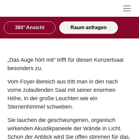
360° Ansicht
Raum anfragen
„Das Auge hört mit“ trifft für diesen Konzertsaal
besonders zu.
Vom Foyer-Bereich aus tritt man in den nach
vorne zulaufenden Saal mit seiner enormen
Höhe, in der große Leuchten wie ein
Sternenhimmel schweben.
Sie tauchen die geschwungenen, organisch
wirkenden Akustikpaneele der Wände in Licht.
Schon der Anblick wird Sie offen stimmen für das,