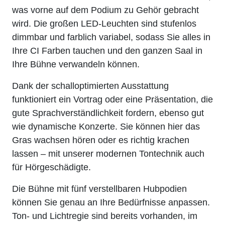
was vorne auf dem Podium zu Gehör gebracht
wird. Die großen LED-Leuchten sind stufenlos
dimmbar und farblich variabel, sodass Sie alles in
Ihre CI Farben tauchen und den ganzen Saal in
Ihre Bühne verwandeln können.
Dank der schalloptimierten Ausstattung
funktioniert ein Vortrag oder eine Präsentation, die
gute Sprachverständlichkeit fordern, ebenso gut
wie dynamische Konzerte. Sie können hier das
Gras wachsen hören oder es richtig krachen
lassen – mit unserer modernen Tontechnik auch
für Hörgeschädigte.
Die Bühne mit fünf verstellbaren Hubpodien
können Sie genau an Ihre Bedürfnisse anpassen.
Ton- und Lichtregie sind bereits vorhanden, im