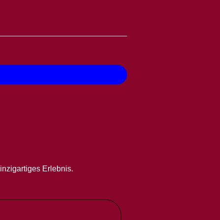
inzigartiges Erlebnis.