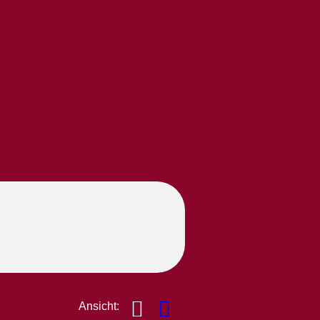
Ansicht: