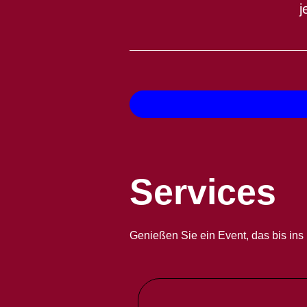
j
Services
Genießen Sie ein Event, das bis ins D