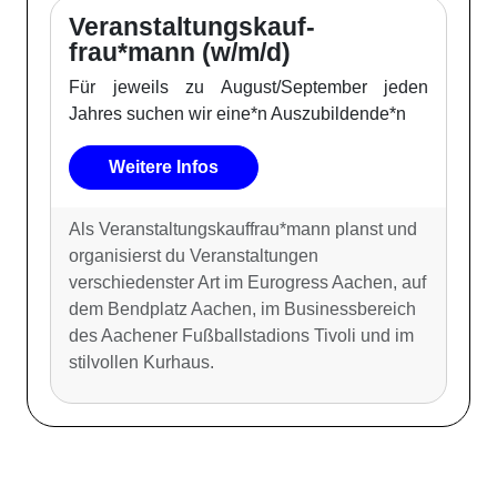
Veranstaltungskauf-
frau*mann (w/m/d)
Für jeweils zu August/September jeden
Jahres suchen wir eine*n Auszubildende*n
Weitere Infos
Als Veranstaltungskauffrau*mann planst und
organisierst du Veranstaltungen
verschiedenster Art im Eurogress Aachen, auf
dem Bendplatz Aachen, im Businessbereich
des Aachener Fußballstadions Tivoli und im
stilvollen Kurhaus.