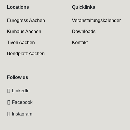
Locations
Quicklinks
Eurogress Aachen
Veranstaltungskalender
Kurhaus Aachen
Downloads
Tivoli Aachen
Kontakt
Bendplatz Aachen
Follow us
LinkedIn
Facebook
Instagram