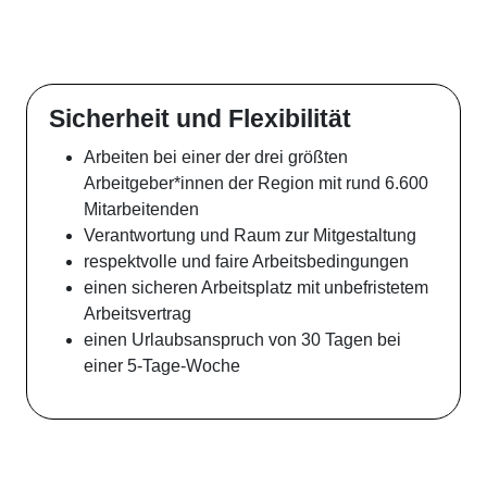
Sicherheit und Flexibilität
Arbeiten bei einer der drei größten
Arbeitgeber*innen der Region mit rund 6.600
Mitarbeitenden
Verantwortung und Raum zur Mitgestaltung
respektvolle und faire Arbeitsbedingungen
einen sicheren Arbeitsplatz mit unbefristetem
Arbeitsvertrag
einen Urlaubsanspruch von 30 Tagen bei
einer 5-Tage-Woche