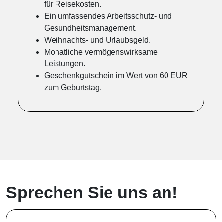
für Reisekosten.
Ein umfassendes Arbeitsschutz- und
Gesundheitsmanagement.
Weihnachts- und Urlaubsgeld.
Monatliche vermögenswirksame
Leistungen.
Geschenkgutschein im Wert von 60 EUR
zum Geburtstag.
Sprechen Sie uns an!