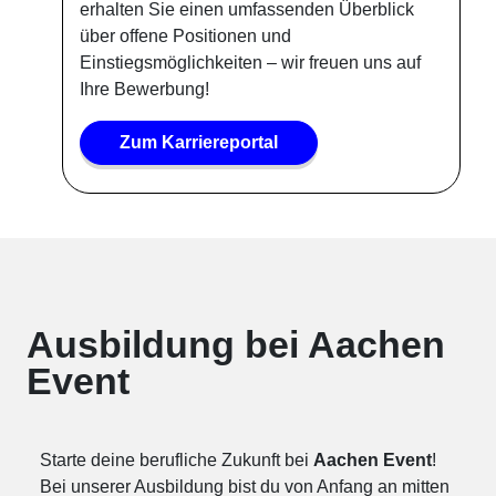
erhalten Sie einen umfassenden Überblick
über offene Positionen und
Einstiegsmöglichkeiten – wir freuen uns auf
Ihre Bewerbung!
Zum Karriereportal
Ausbildung bei Aachen
Event
Starte deine berufliche Zukunft bei
Aachen Event
!
Bei unserer Ausbildung bist du von Anfang an mitten