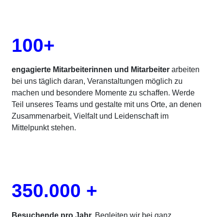
100+
engagierte Mitarbeiterinnen und Mitarbeiter
arbeiten
bei uns täglich daran, Veranstaltungen möglich zu
machen und besondere Momente zu schaffen. Werde
Teil unseres Teams und gestalte mit uns Orte, an denen
Zusammenarbeit, Vielfalt und Leidenschaft im
Mittelpunkt stehen.
350.000 +
Besuchende pro Jahr.
Begleiten wir bei ganz