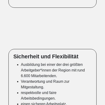
Sicherheit und Flexibilität
Ausbildung bei einer der drei größten
Arbeitgeber*innen der Region mit rund
6.600 Mitarbeitenden.
Verantwortung und Raum zur
Mitgestaltung.
respektvolle und faire
Arbeitsbedingungen.
einen sicheren Arbeitsplatz.