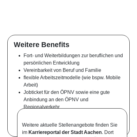
Weitere Benefits
Fort- und Weiterbildungen zur beruflichen und
persönlichen Entwicklung
Vereinbarkeit von Beruf und Familie
flexible Arbeitszeitmodelle (wie bspw. Mobile
Arbeit)
Jobticket für den ÖPNV sowie eine gute
Anbindung an den ÖPNV und
Regionalverkehr
Zusatzversorgung zur betrieblichen
Altersvorsorge
Weitere aktuelle Stellenangebote finden Sie
im
Karriereportal der Stadt Aachen
. Dort