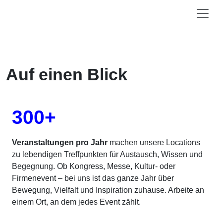
Auf einen Blick
300+
Veranstaltungen pro Jahr
machen unsere Locations
zu lebendigen Treffpunkten für Austausch, Wissen und
Begegnung. Ob Kongress, Messe, Kultur- oder
Firmenevent – bei uns ist das ganze Jahr über
Bewegung, Vielfalt und Inspiration zuhause. Arbeite an
einem Ort, an dem jedes Event zählt.