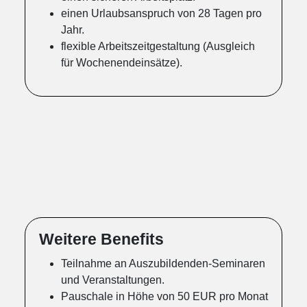
einen Urlaubsanspruch von 28 Tagen pro
Jahr.
flexible Arbeitszeitgestaltung (Ausgleich
für Wochenendeinsätze).
Weitere Benefits
Teilnahme an Auszubildenden-Seminaren
und Veranstaltungen.
Pauschale in Höhe von 50 EUR pro Monat