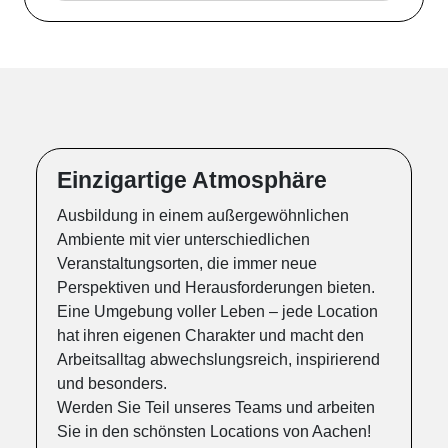
Einzigartige Atmosphäre
Ausbildung in einem außergewöhnlichen
Ambiente mit vier unterschiedlichen
Veranstaltungsorten, die immer neue
Perspektiven und Herausforderungen bieten.
Eine Umgebung voller Leben – jede Location
hat ihren eigenen Charakter und macht den
Arbeitsalltag abwechslungsreich, inspirierend
und besonders.
Werden Sie Teil unseres Teams und arbeiten
Sie in den schönsten Locations von Aachen!