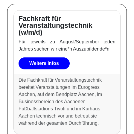
Fachkraft für
Veranstaltungstechnik
(w/m/d)
Für jeweils zu August/September jeden
Jahres suchen wir eine*n Auszubildende*n
Weitere Infos
Die Fachkraft für Veranstaltungstechnik
bereitet Veranstaltungen im Eurogress
Aachen, auf dem Bendplatz Aachen, im
Businessbereich des Aachener
Fußballstadions Tivoli und im Kurhaus
Aachen technisch vor und betreut sie
während der gesamten Durchführung.