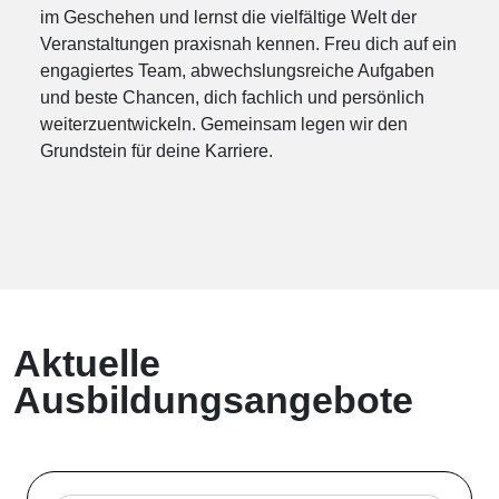
im Geschehen und lernst die vielfältige Welt der
Veranstaltungen praxisnah kennen. Freu dich auf ein
engagiertes Team, abwechslungsreiche Aufgaben
und beste Chancen, dich fachlich und persönlich
weiterzuentwickeln. Gemeinsam legen wir den
Grundstein für deine Karriere.
Aktuelle
Ausbildungsangebote