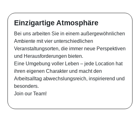
Einzigartige Atmosphäre
Bei uns arbeiten Sie in einem außergewöhnlichen
Ambiente mit vier unterschiedlichen
Veranstaltungsorten, die immer neue Perspektiven
und Herausforderungen bieten.
Eine Umgebung voller Leben – jede Location hat
ihren eigenen Charakter und macht den
Arbeitsalltag abwechslungsreich, inspirierend und
besonders.
Join our Team!