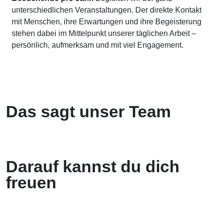
unterschiedlichen Veranstaltungen. Der direkte Kontakt
mit Menschen, ihre Erwartungen und ihre Begeisterung
stehen dabei im Mittelpunkt unserer täglichen Arbeit –
persönlich, aufmerksam und mit viel Engagement.
Das sagt unser Team
Darauf kannst du dich
freuen