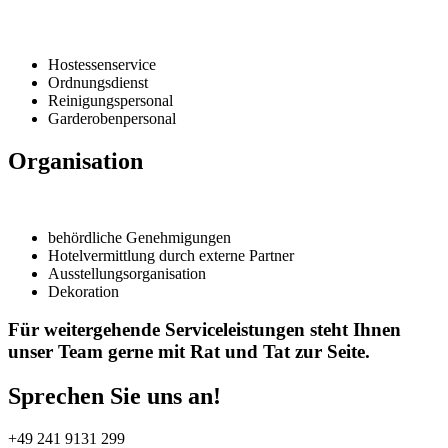
Hostessenservice
Ordnungsdienst
Reinigungspersonal
Garderobenpersonal
Organisation
behördliche Genehmigungen
Hotelvermittlung durch externe Partner
Ausstellungsorganisation
Dekoration
Für weitergehende Serviceleistungen steht Ihnen
unser Team gerne mit Rat und Tat zur Seite.
Sprechen Sie uns an!
+49 241 9131 299