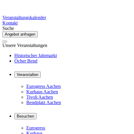
Veranstaltungskalender
Kontakt
Suche
Angebot anfragen
Unsere Veranstaltungen
Historischer Jahrmarkt
Öcher Bend
Veranstalten
Eurogress Aachen
Kurhaus Aachen
Tivoli Aachen
Bendplatz Aachen
Besuchen
Eurogress
Kurhaus