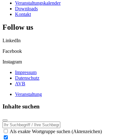
Veranstaltungskalender
Downloads
Kontakt
Follow us
LinkedIn
Facebook
Instagram
Impressum
Datenschutz
AVB
Veranstaltung
Inhalte suchen
Als exakte Wortgruppe suchen (Aktenzeichen)