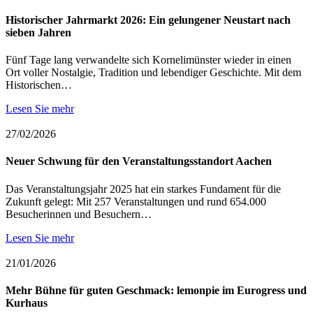
Historischer Jahrmarkt 2026: Ein gelungener Neustart nach
sieben Jahren
Fünf Tage lang verwandelte sich Kornelimünster wieder in einen
Ort voller Nostalgie, Tradition und lebendiger Geschichte. Mit dem
Historischen…
Lesen Sie mehr
27/02/2026
Neuer Schwung für den Veranstaltungsstandort Aachen
Das Veranstaltungsjahr 2025 hat ein starkes Fundament für die
Zukunft gelegt: Mit 257 Veranstaltungen und rund 654.000
Besucherinnen und Besuchern…
Lesen Sie mehr
21/01/2026
Mehr Bühne für guten Geschmack: lemonpie im Eurogress und
Kurhaus