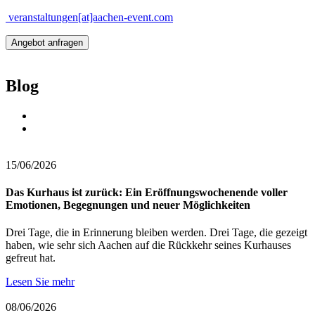
veranstaltungen[at]​aachen-event.com
Angebot anfragen
Blog
15/06/2026
Das Kurhaus ist zurück: Ein Eröffnungswochenende voller
Emotionen, Begegnungen und neuer Möglichkeiten
Drei Tage, die in Erinnerung bleiben werden. Drei Tage, die gezeigt
haben, wie sehr sich Aachen auf die Rückkehr seines Kurhauses
gefreut hat.
Lesen Sie mehr
08/06/2026