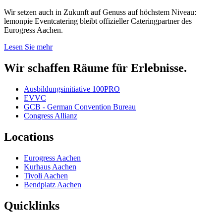
Wir setzen auch in Zukunft auf Genuss auf höchstem Niveau:
lemonpie Eventcatering bleibt offizieller Cateringpartner des
Eurogress Aachen.
Lesen Sie mehr
Wir schaffen Räume für Erlebnisse.
Ausbildungsinitiative 100PRO
EVVC
GCB - German Convention Bureau
Congress Allianz
Locations
Eurogress Aachen
Kurhaus Aachen
Tivoli Aachen
Bendplatz Aachen
Quicklinks