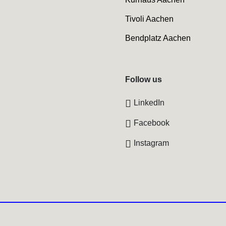
Tivoli Aachen
Bendplatz Aachen
Follow us
LinkedIn
Facebook
Instagram