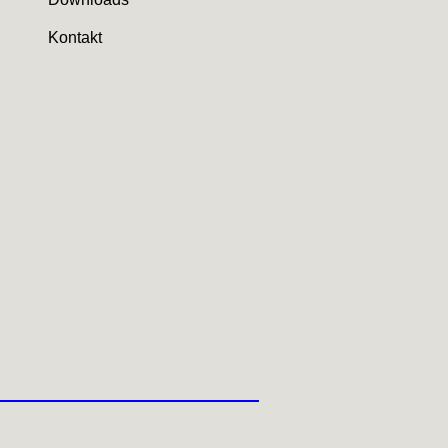
Kontakt