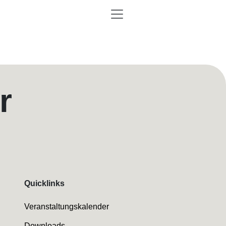
r
Quicklinks
Veranstaltungskalender
Downloads