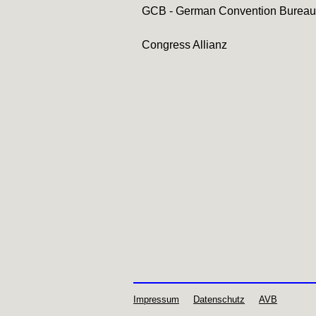
GCB - German Convention Bureau
Congress Allianz
Impressum
Datenschutz
AVB