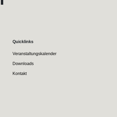
Quicklinks
Veranstaltungskalender
Downloads
Kontakt