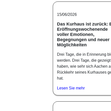
15/06/2026
Das Kurhaus ist zurück: 
Eröffnungswochenende
voller Emotionen,
Begegnungen und neuer
Möglichkeiten
Drei Tage, die in Erinnerung b
werden. Drei Tage, die gezeigt
haben, wie sehr sich Aachen a
Rückkehr seines Kurhauses ge
hat.
Lesen Sie mehr