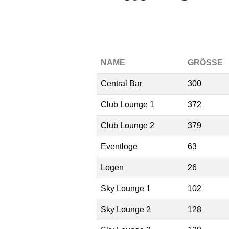
NAME
GRÖSSE
Central Bar
300
Club Lounge 1
372
Club Lounge 2
379
Eventloge
63
Logen
26
Sky Lounge 1
102
Sky Lounge 2
128