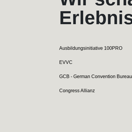
Erlebni
Ausbildungsinitiative 100PRO
EVVC
GCB - German Convention Bureau
Congress Allianz