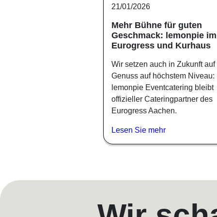
21/01/2026
Mehr Bühne für guten
Geschmack: lemonpie im
Eurogress und Kurhaus
Wir setzen auch in Zukunft auf
Genuss auf höchstem Niveau:
lemonpie Eventcatering bleibt
offizieller Cateringpartner des
Eurogress Aachen.
Lesen Sie mehr
Wir sch