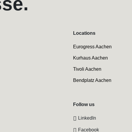
sse.
Locations
Eurogress Aachen
Kurhaus Aachen
Tivoli Aachen
Bendplatz Aachen
Follow us
LinkedIn
Facebook