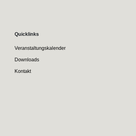
Quicklinks
Veranstaltungskalender
Downloads
Kontakt