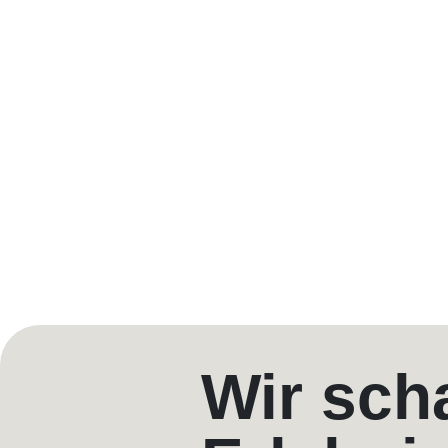
Wir sch