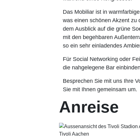
Das Mobiliar ist in warmfarbig
was einen schönen Akzent zu
dem Ausblick auf die grüne Soe
mit den begehbaren Außenterr
so ein sehr einladendes Ambie
Für Social Networking oder Fei
die nahgelegene Bar einbinden
Besprechen Sie mit uns Ihre Vo
Sie mit Ihnen gemeinsam um.
Anreise
Tivoli Aachen