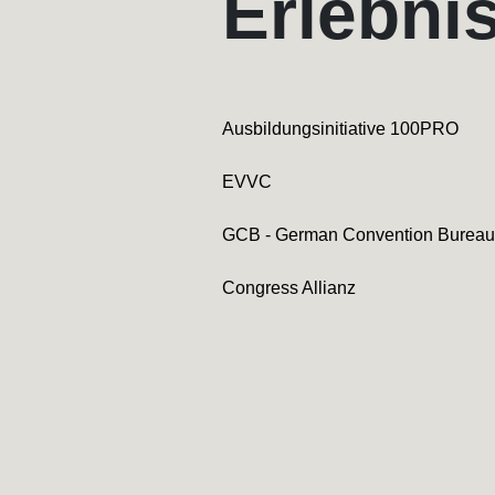
Erlebni
Ausbildungsinitiative 100PRO
EVVC
GCB - German Convention Bureau
Congress Allianz