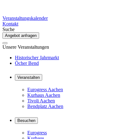
Veranstaltungskalender
Kontakt
Suche
Angebot anfragen
Unsere Veranstaltungen
Historischer Jahrmarkt
Öcher Bend
Veranstalten
Eurogress Aachen
Kurhaus Aachen
Tivoli Aachen
Bendplatz Aachen
Besuchen
Eurogress
Kurhaus