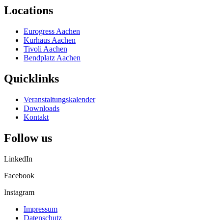
Locations
Eurogress Aachen
Kurhaus Aachen
Tivoli Aachen
Bendplatz Aachen
Quicklinks
Veranstaltungskalender
Downloads
Kontakt
Follow us
LinkedIn
Facebook
Instagram
Impressum
Datenschutz