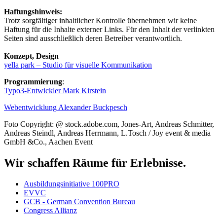
Haftungshinweis:
Trotz sorgfältiger inhaltlicher Kontrolle übernehmen wir keine
Haftung für die Inhalte externer Links. Für den Inhalt der verlinkten
Seiten sind ausschließlich deren Betreiber verantwortlich.
Konzept, Design
yella park – Studio für visuelle Kommunikation
Programmierung
:
Typo3-Entwickler Mark Kirstein
Webentwicklung Alexander Buckpesch
Foto Copyright: @ stock.adobe.com, Jones-Art, Andreas Schmitter,
Andreas Steindl, Andreas Herrmann, L.Tosch / Joy event & media
GmbH &Co., Aachen Event
Wir schaffen Räume für Erlebnisse.
Ausbildungsinitiative 100PRO
EVVC
GCB - German Convention Bureau
Congress Allianz