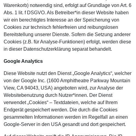
Warenkorb) notwendig sind, erfolgt auf Grundlage von Art. 6
Abs. 1 lit. f DSGVO. Als Betreiber*in dieser Website haben
wir ein berechtigtes Interesse an der Speicherung von
Cookies zur technisch fehlerfreien und reibungslosen
Bereitstellung unserer Dienste. Sofern die Setzung anderer
Cookies (z.B. für Analyse-Funktionen) erfolgt, werden diese
in dieser Datenschutzerklärung separat behandelt.
Google Analytics
Diese Website nutzt den Dienst „Google Analytics“, welcher
von der Google Inc. (1600 Amphitheatre Parkway Mountain
View, CA 94043, USA) angeboten wird, zur Analyse der
Websitebenutzung durch Nutzer*innen. Der Dienst
verwendet „Cookies“ – Textdateien, welche auf Ihrem
Endgerät gespeichert werden. Die durch die Cookies
gesammelten Informationen werden im Regelfall an einen
Google-Server in den USA gesandt und dort gespeichert.