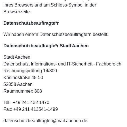
Ihres Browsers und am Schloss-Symbol in der
Browserzeile.
Datenschutzbeauftragte*r
Wir haben eine*n Datenschutzbeauftragte*n bestellt.
Datenschutzbeauftragte*r Stadt Aachen
Stadt Aachen
Datenschutz, Informations- und IT-Sicherheit - Fachbereich
Rechnungsprüfung 14/300
Kasinostraße 48-50
52058 Aachen
Raumnummer: 308
Tel.: +49 241 432 1470
Fax: +49 241 413541-1499
datenschutzbeauftragter@mail.aachen.de