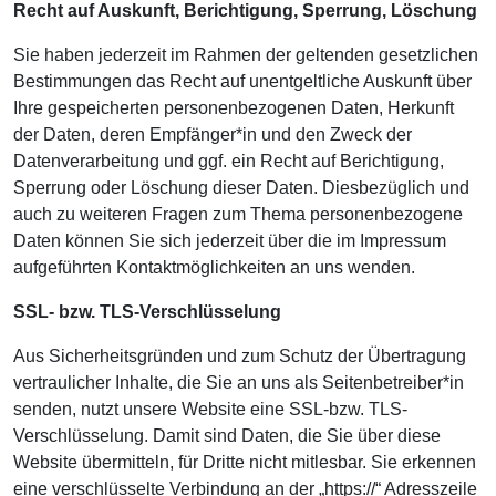
Recht auf Auskunft, Berichtigung, Sperrung, Löschung
Sie haben jederzeit im Rahmen der geltenden gesetzlichen
Bestimmungen das Recht auf unentgeltliche Auskunft über
Ihre gespeicherten personenbezogenen Daten, Herkunft
der Daten, deren Empfänger*in und den Zweck der
Datenverarbeitung und ggf. ein Recht auf Berichtigung,
Sperrung oder Löschung dieser Daten. Diesbezüglich und
auch zu weiteren Fragen zum Thema personenbezogene
Daten können Sie sich jederzeit über die im Impressum
aufgeführten Kontaktmöglichkeiten an uns wenden.
SSL- bzw. TLS-Verschlüsselung
Aus Sicherheitsgründen und zum Schutz der Übertragung
vertraulicher Inhalte, die Sie an uns als Seitenbetreiber*in
senden, nutzt unsere Website eine SSL-bzw. TLS-
Verschlüsselung. Damit sind Daten, die Sie über diese
Website übermitteln, für Dritte nicht mitlesbar. Sie erkennen
eine verschlüsselte Verbindung an der „https://“ Adresszeile