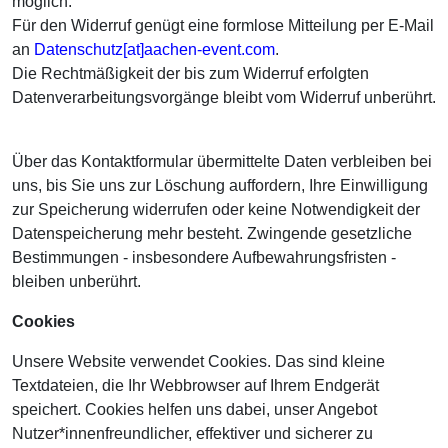
möglich.
Für den Widerruf genügt eine formlose Mitteilung per E-Mail
an
Datenschutz[at]​aachen-event.com
.
Die Rechtmäßigkeit der bis zum Widerruf erfolgten
Datenverarbeitungsvorgänge bleibt vom Widerruf unberührt.
Über das Kontaktformular übermittelte Daten verbleiben bei
uns, bis Sie uns zur Löschung auffordern, Ihre Einwilligung
zur Speicherung widerrufen oder keine Notwendigkeit der
Datenspeicherung mehr besteht. Zwingende gesetzliche
Bestimmungen - insbesondere Aufbewahrungsfristen -
bleiben unberührt.
Cookies
Unsere Website verwendet Cookies. Das sind kleine
Textdateien, die Ihr Webbrowser auf Ihrem Endgerät
speichert. Cookies helfen uns dabei, unser Angebot
Nutzer*innenfreundlicher, effektiver und sicherer zu