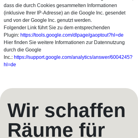
dass die durch Cookies gesammelten Informationen
(inklusive Ihrer IP-Adresse) an die Google Inc. gesendet
und von der Google Inc. genutzt werden.
Folgender Link führt Sie zu dem entsprechenden
Plugin:
https://tools.google.com/dlpage/gaoptout?hl=de
Hier finden Sie weitere Informationen zur Datennutzung
durch die Google
Inc.:
https://support.google.com/analytics/answer/6004245?
hl=de
Wir schaffen
Räume für