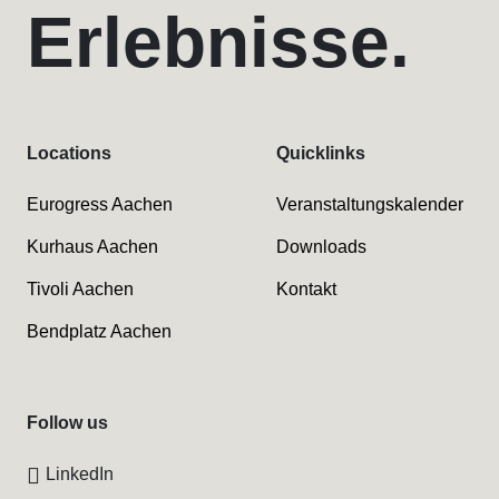
Erlebnisse.
Locations
Quicklinks
Eurogress Aachen
Veranstaltungskalender
Kurhaus Aachen
Downloads
Tivoli Aachen
Kontakt
Bendplatz Aachen
Follow us
LinkedIn