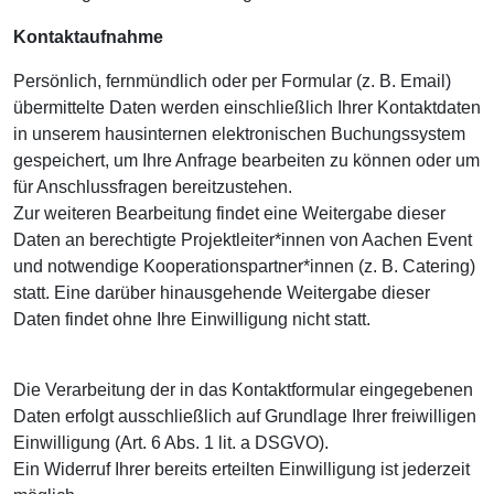
Kontaktaufnahme
Persönlich, fernmündlich oder per Formular (z. B. Email)
übermittelte Daten werden einschließlich Ihrer Kontaktdaten
in unserem hausinternen elektronischen Buchungssystem
gespeichert, um Ihre Anfrage bearbeiten zu können oder um
für Anschlussfragen bereitzustehen.
Zur weiteren Bearbeitung findet eine Weitergabe dieser
Daten an berechtigte Projektleiter*innen von Aachen Event
und notwendige Kooperationspartner*innen (z. B. Catering)
statt. Eine darüber hinausgehende Weitergabe dieser
Daten findet ohne Ihre Einwilligung nicht statt.
Die Verarbeitung der in das Kontaktformular eingegebenen
Daten erfolgt ausschließlich auf Grundlage Ihrer freiwilligen
Einwilligung (Art. 6 Abs. 1 lit. a DSGVO).
Ein Widerruf Ihrer bereits erteilten Einwilligung ist jederzeit