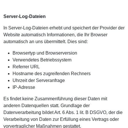
Server-Log-Dateien
In Server-Log-Dateien erhebt und speichert der Provider der
Website automatisch Informationen, die Ihr Browser
automatisch an uns übermittelt. Dies sind:
Browsertyp und Browserversion
Verwendetes Betriebssystem
Referrer URL
Hostname des zugreifenden Rechners
Uhrzeit der Serveranfrage
IP-Adresse
Es findet keine Zusammenführung dieser Daten mit
anderen Datenquellen statt. Grundlage der
Datenverarbeitung bildet Art. 6 Abs. 1 lit. B DSGVO, der die
Verarbeitung von Daten zur Erfüllung eines Vertrags oder
vorvertraglicher Maßnahmen gestattet.