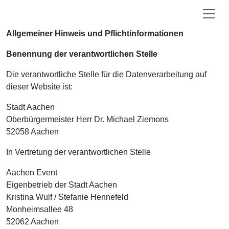
Allgemeiner Hinweis und Pflichtinformationen
Benennung der verantwortlichen Stelle
Die verantwortliche Stelle für die Datenverarbeitung auf
dieser Website ist:
Stadt Aachen
Oberbürgermeister Herr Dr. Michael Ziemons
52058 Aachen
In Vertretung der verantwortlichen Stelle
Aachen Event
Eigenbetrieb der Stadt Aachen
Kristina Wulf / Stefanie Hennefeld
Monheimsallee 48
52062 Aachen