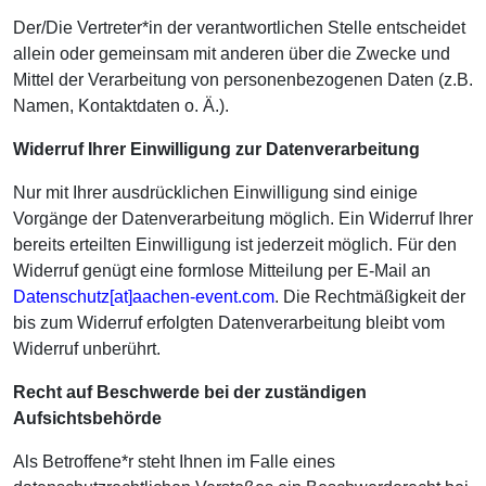
Der/Die Vertreter*in der verantwortlichen Stelle entscheidet
allein oder gemeinsam mit anderen über die Zwecke und
Mittel der Verarbeitung von personenbezogenen Daten (z.B.
Namen, Kontaktdaten o. Ä.).
Widerruf Ihrer Einwilligung zur Datenverarbeitung
Nur mit Ihrer ausdrücklichen Einwilligung sind einige
Vorgänge der Datenverarbeitung möglich. Ein Widerruf Ihrer
bereits erteilten Einwilligung ist jederzeit möglich. Für den
Widerruf genügt eine formlose Mitteilung per E-Mail an
Datenschutz[at]​aachen-event.com
. Die Rechtmäßigkeit der
bis zum Widerruf erfolgten Datenverarbeitung bleibt vom
Widerruf unberührt.
Recht auf Beschwerde bei der zuständigen
Aufsichtsbehörde
Als Betroffene*r steht Ihnen im Falle eines