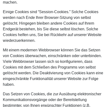
machen.
Einige Cookies sind “Session-Cookies.” Solche Cookies
werden nach Ende Ihrer Browser-Sitzung von selbst
gelöscht. Hingegen bleiben andere Cookies auf Ihrem
Endgerät bestehen, bis Sie diese selbst löschen. Solche
Cookies helfen uns, Sie bei Rückkehr auf unserer Website
wiederzuerkennen.
Mit einem modernen Webbrowser können Sie das Setzen
von Cookies überwachen, einschränken oder unterbinden.
Viele Webbrowser lassen sich so konfigurieren, dass
Cookies mit dem Schließen des Programms von selbst
gelöscht werden. Die Deaktivierung von Cookies kann eine
eingeschränkte Funktionalität unserer Website zur Folge
haben.
Das Setzen von Cookies, die zur Ausübung elektronischer
Kommunikationsvorgänge oder der Bereitstellung
bestimmter, von Ihnen erwünschter Funktionen (z.B.