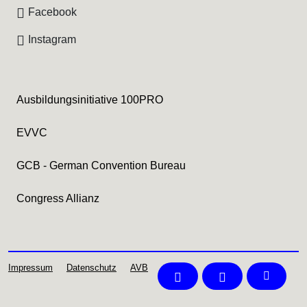
Facebook
Instagram
Ausbildungsinitiative 100PRO
EVVC
GCB - German Convention Bureau
Congress Allianz
Impressum
Datenschutz
AVB