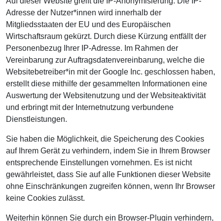
Auf dieser Website greift die IP-Anonymisierung. Die IP-
Adresse der Nutzer*innen wird innerhalb der
Mitgliedsstaaten der EU und des Europäischen
Wirtschaftsraum gekürzt. Durch diese Kürzung entfällt der
Personenbezug Ihrer IP-Adresse. Im Rahmen der
Vereinbarung zur Auftragsdatenvereinbarung, welche die
Websitebetreiber*in mit der Google Inc. geschlossen haben,
erstellt diese mithilfe der gesammelten Informationen eine
Auswertung der Websitenutzung und der Websiteaktivität
und erbringt mit der Internetnutzung verbundene
Dienstleistungen.
Sie haben die Möglichkeit, die Speicherung des Cookies
auf Ihrem Gerät zu verhindern, indem Sie in Ihrem Browser
entsprechende Einstellungen vornehmen. Es ist nicht
gewährleistet, dass Sie auf alle Funktionen dieser Website
ohne Einschränkungen zugreifen können, wenn Ihr Browser
keine Cookies zulässt.
Weiterhin können Sie durch ein Browser-Plugin verhindern,