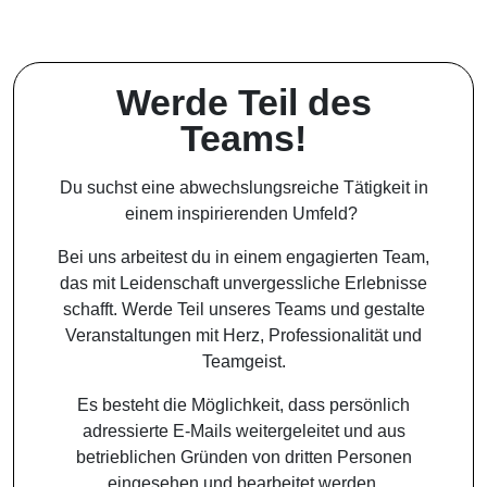
Werde Teil des
Teams!
Du suchst eine abwechslungsreiche Tätigkeit in
einem inspirierenden Umfeld?
Bei uns arbeitest du in einem engagierten Team,
das mit Leidenschaft unvergessliche Erlebnisse
schafft. Werde Teil unseres Teams und gestalte
Veranstaltungen mit Herz, Professionalität und
Teamgeist.
Es besteht die Möglichkeit, dass persönlich
adressierte E-Mails weitergeleitet und aus
betrieblichen Gründen von dritten Personen
eingesehen und bearbeitet werden.