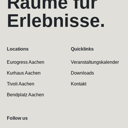
Räume für
Erlebnisse.
Locations
Quicklinks
Eurogress Aachen
Veranstaltungskalender
Kurhaus Aachen
Downloads
Tivoli Aachen
Kontakt
Bendplatz Aachen
Follow us