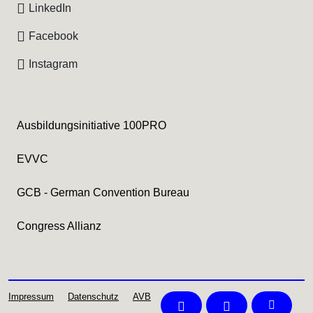
LinkedIn
Facebook
Instagram
Ausbildungsinitiative 100PRO
EVVC
GCB - German Convention Bureau
Congress Allianz
Impressum
Datenschutz
AVB