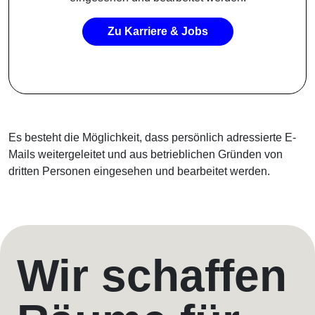
Zu Karriere & Jobs
Es besteht die Möglichkeit, dass persönlich adressierte E-
Mails weitergeleitet und aus betrieblichen Gründen von
dritten Personen eingesehen und bearbeitet werden.
Wir schaffen