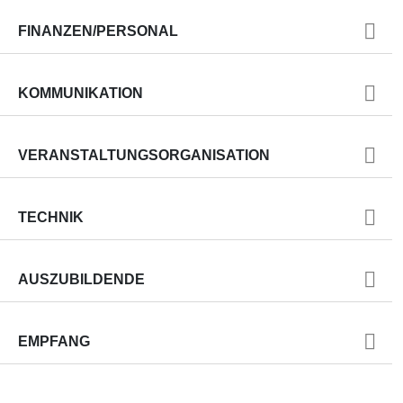
FINANZEN/PERSONAL
KOMMUNIKATION
VERANSTALTUNGSORGANISATION
TECHNIK
AUSZUBILDENDE
EMPFANG