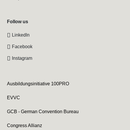
Follow us
LinkedIn
Facebook
Instagram
Ausbildungsinitiative 100PRO
EVVC
GCB - German Convention Bureau
Congress Allianz