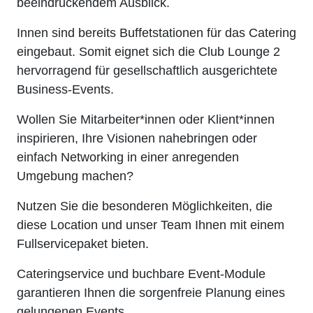
beeindruckendem Ausblick.
Innen sind bereits Buffetstationen für das Catering
eingebaut. Somit eignet sich die Club Lounge 2
hervorragend für gesellschaftlich ausgerichtete
Business-Events.
Wollen Sie Mitarbeiter*innen oder Klient*innen
inspirieren, Ihre Visionen nahebringen oder
einfach Networking in einer anregenden
Umgebung machen?
Nutzen Sie die besonderen Möglichkeiten, die
diese Location und unser Team Ihnen mit einem
Fullservicepaket bieten.
Cateringservice und buchbare Event-Module
garantieren Ihnen die sorgenfreie Planung eines
gelungenen Events.