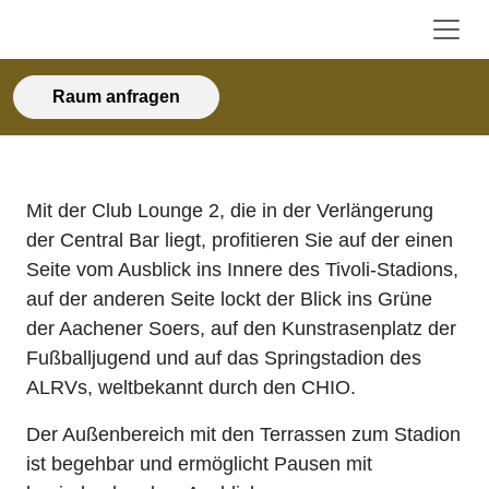
Raum anfragen
Mit der Club Lounge 2, die in der Verlängerung
der Central Bar liegt, profitieren Sie auf der einen
Seite vom Ausblick ins Innere des Tivoli-Stadions,
auf der anderen Seite lockt der Blick ins Grüne
der Aachener Soers, auf den Kunstrasenplatz der
Fußballjugend und auf das Springstadion des
ALRVs, weltbekannt durch den CHIO.
Der Außenbereich mit den Terrassen zum Stadion
ist begehbar und ermöglicht Pausen mit