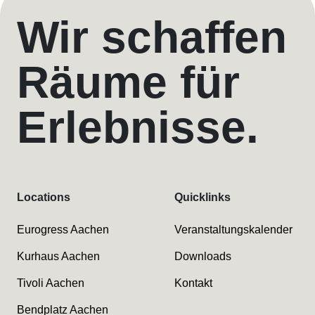
Wir schaffen
Räume für
Erlebnisse.
Locations
Quicklinks
Eurogress Aachen
Veranstaltungskalender
Kurhaus Aachen
Downloads
Tivoli Aachen
Kontakt
Bendplatz Aachen