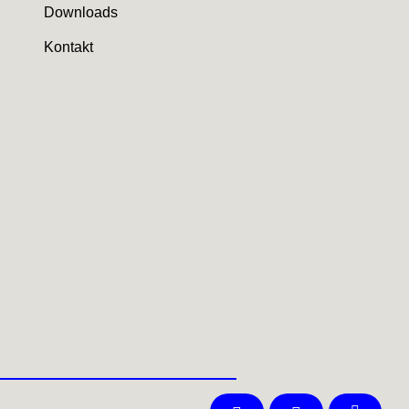
Downloads
Kontakt