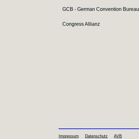
GCB - German Convention Bureau
Congress Allianz
Impressum
Datenschutz
AVB