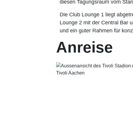
diesen Tagungsraum vom Stan
Die Club Lounge 1 liegt abgetr
Lounge 2 mit der Central Bar u
und ein guter Rahmen für konze
Anreise
Tivoli Aachen