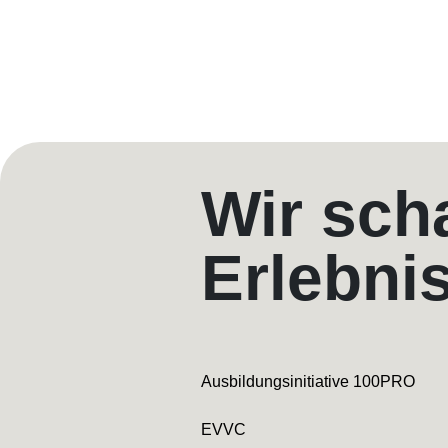
Wir sch
Erlebni
Ausbildungsinitiative 100PRO
EVVC