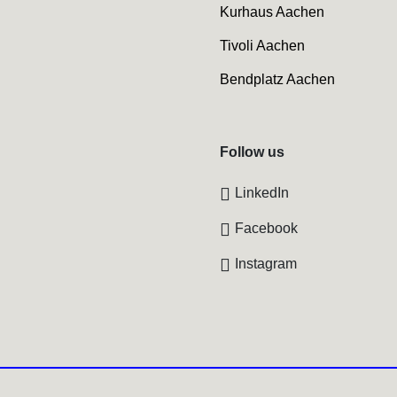
Kurhaus Aachen
Tivoli Aachen
Bendplatz Aachen
Follow us
LinkedIn
Facebook
Instagram