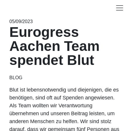
05/09/2023
Eurogress
Aachen Team
spendet Blut
BLOG
Blut ist lebensnotwendig und diejenigen, die es
benötigen, sind oft auf Spenden angewiesen.
Als Team wollten wir Verantwortung
übernehmen und unseren Beitrag leisten, um
anderen Menschen zu helfen. Wir sind stolz
darauf, dass wir gemeinsam fünf Personen aus