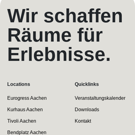
Wir schaffen
Räume für
Erlebnisse.
Locations
Quicklinks
Eurogress Aachen
Veranstaltungskalender
Kurhaus Aachen
Downloads
Tivoli Aachen
Kontakt
Bendplatz Aachen