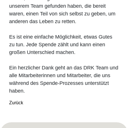
unserem Team gefunden haben, die bereit
waren, einen Teil von sich selbst zu geben, um
anderen das Leben zu retten.
Es ist eine einfache Möglichkeit, etwas Gutes
zu tun. Jede Spende zählt und kann einen
großen Unterschied machen.
Ein herzlicher Dank geht an das DRK Team und
alle Mitarbeiterinnen und Mitarbeiter, die uns
während des Spende-Prozesses unterstützt
haben.
Zurück