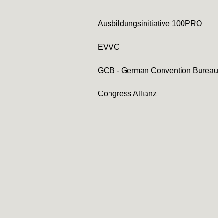
Ausbildungsinitiative 100PRO
EVVC
GCB - German Convention Bureau
Congress Allianz