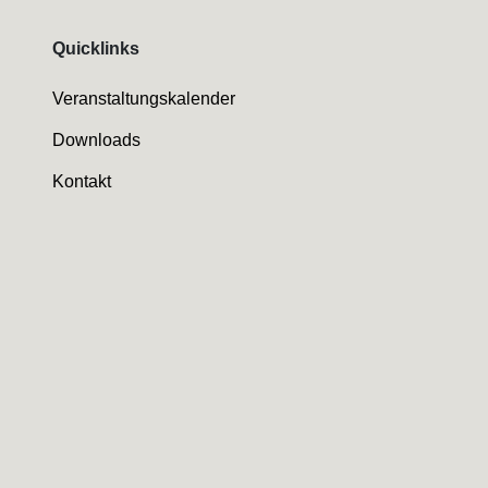
Quicklinks
Veranstaltungskalender
Downloads
Kontakt