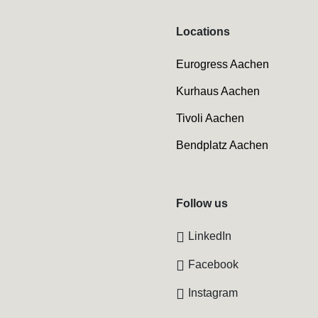
Locations
Eurogress Aachen
Kurhaus Aachen
Tivoli Aachen
Bendplatz Aachen
Follow us
LinkedIn
Facebook
Instagram