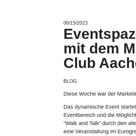
06/15/2023
Eventspaz
mit dem M
Club Aach
BLOG
Diese Woche war der Marketi
Das dynamische Event startet
Eventbereich und die Möglich
"Walk and Talk" durch den a
eine Veranstaltung im Eurogr