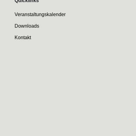
Quicklinks
Veranstaltungskalender
Downloads
Kontakt