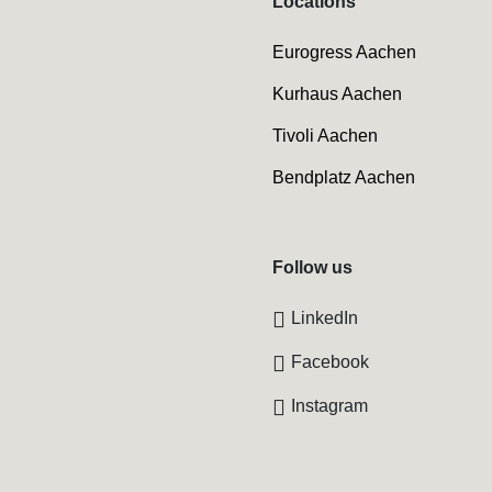
Locations
Eurogress Aachen
Kurhaus Aachen
Tivoli Aachen
Bendplatz Aachen
Follow us
LinkedIn
Facebook
Instagram