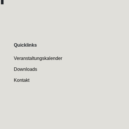
Quicklinks
Veranstaltungskalender
Downloads
Kontakt