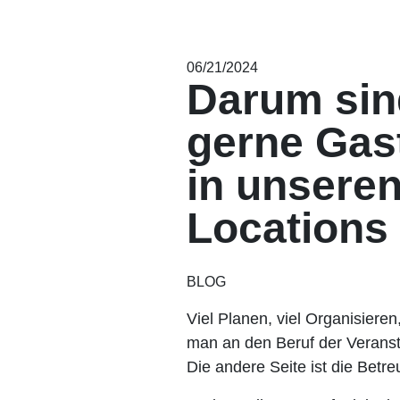
06/21/2024
Darum sin
gerne Gas
in unsere
Locations
BLOG
Viel Planen, viel Organisieren
man an den Beruf der Veranst
Die andere Seite ist die Betr