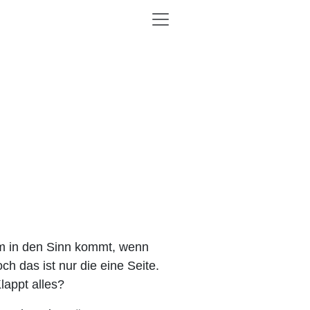
inem in den Sinn kommt, wenn
 das ist nur die eine Seite.
lappt alles?