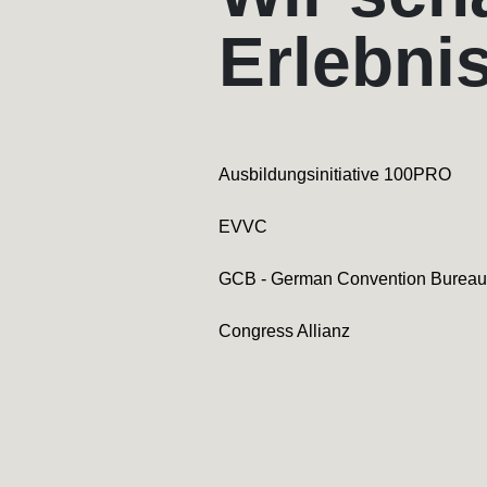
Erlebni
Ausbildungsinitiative 100PRO
EVVC
GCB - German Convention Bureau
Congress Allianz