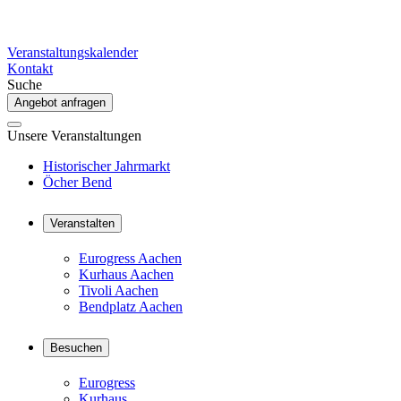
Veranstaltungskalender
Kontakt
Suche
Angebot anfragen
Unsere Veranstaltungen
Historischer Jahrmarkt
Öcher Bend
Veranstalten
Eurogress Aachen
Kurhaus Aachen
Tivoli Aachen
Bendplatz Aachen
Besuchen
Eurogress
Kurhaus