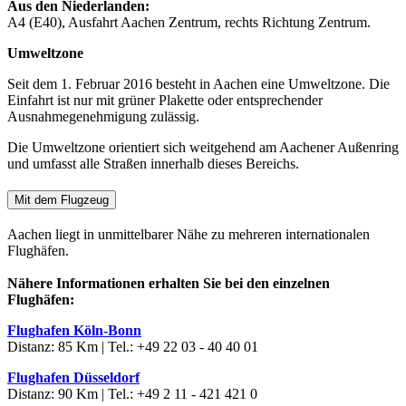
Aus den Niederlanden:
A4 (E40), Ausfahrt Aachen Zentrum, rechts Richtung Zentrum.
Umweltzone
Seit dem 1. Februar 2016 besteht in Aachen eine Umweltzone. Die
Einfahrt ist nur mit grüner Plakette oder entsprechender
Ausnahmegenehmigung zulässig.
Die Umweltzone orientiert sich weitgehend am Aachener Außenring
und umfasst alle Straßen innerhalb dieses Bereichs.
Mit dem Flugzeug
Aachen liegt in unmittelbarer Nähe zu mehreren internationalen
Flughäfen.
Nähere Informationen erhalten Sie bei den einzelnen
Flughäfen:
Flughafen Köln-Bonn
Distanz: 85 Km | Tel.: +49 22 03 - 40 40 01
Flughafen Düsseldorf
Distanz: 90 Km | Tel.: +49 2 11 - 421 421 0