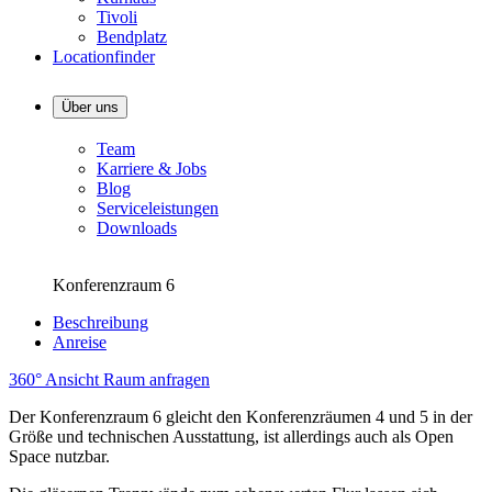
Tivoli
Bendplatz
Locationfinder
Über uns
Team
Karriere & Jobs
Blog
Serviceleistungen
Downloads
Konferenzraum 6
Beschreibung
Anreise
360° Ansicht
Raum anfragen
Der Konferenzraum 6 gleicht den Konferenzräumen 4 und 5 in der
Größe und technischen Ausstattung, ist allerdings auch als Open
Space nutzbar.