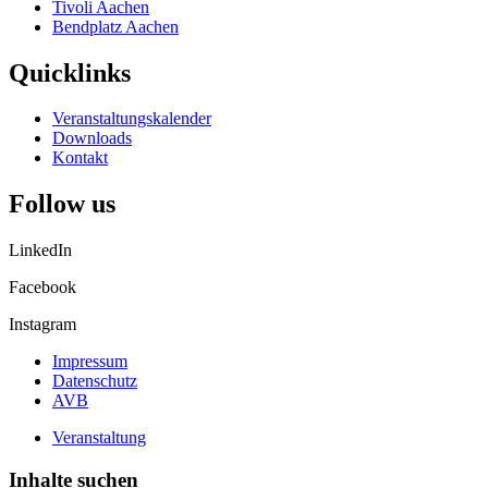
Tivoli Aachen
Bendplatz Aachen
Quicklinks
Veranstaltungskalender
Downloads
Kontakt
Follow us
LinkedIn
Facebook
Instagram
Impressum
Datenschutz
AVB
Veranstaltung
Inhalte suchen