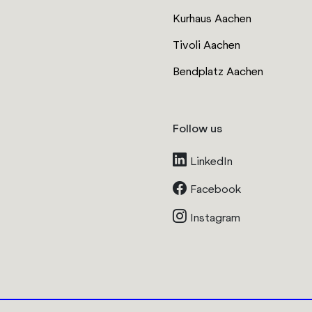
Kurhaus Aachen
Tivoli Aachen
Bendplatz Aachen
Follow us
LinkedIn
Facebook
Instagram