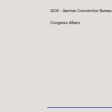
GCB - German Convention Bureau
Congress Allianz