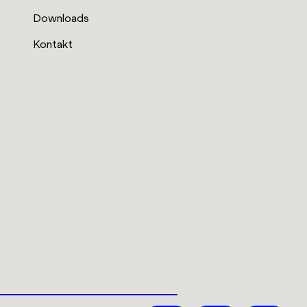
Downloads
Kontakt