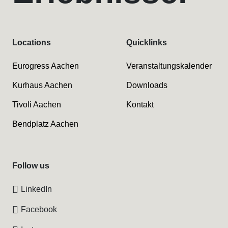
Locations
Quicklinks
Eurogress Aachen
Veranstaltungskalender
Kurhaus Aachen
Downloads
Tivoli Aachen
Kontakt
Bendplatz Aachen
Follow us
LinkedIn
Facebook