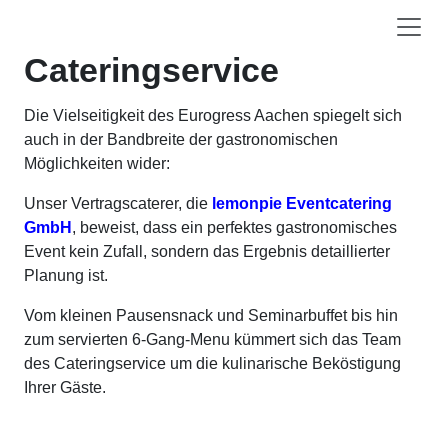
Cateringservice
Die Vielseitigkeit des Eurogress Aachen spiegelt sich
auch in der Bandbreite der gastronomischen
Möglichkeiten wider:
Unser Vertragscaterer, die
lemonpie Eventcatering
GmbH
, beweist, dass ein perfektes gastronomisches
Event kein Zufall, sondern das Ergebnis detaillierter
Planung ist.
Vom kleinen Pausensnack und Seminarbuffet bis hin
zum servierten 6-Gang-Menu kümmert sich das Team
des Cateringservice um die kulinarische Beköstigung
Ihrer Gäste.