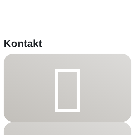
Kontakt