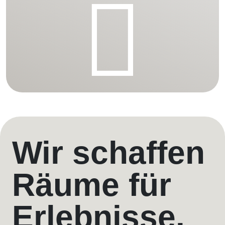
Wir schaffen
Räume für
Erlebnisse.