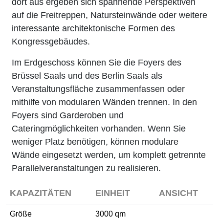
dort aus ergeben sich spannende Perspektiven
auf die Freitreppen, Natursteinwände oder weitere
interessante architektonische Formen des
Kongressgebäudes.
Im Erdgeschoss können Sie die Foyers des
Brüssel Saals und des Berlin Saals als
Veranstaltungsfläche zusammenfassen oder
mithilfe von modularen Wänden trennen. In den
Foyers sind Garderoben und
Cateringmöglichkeiten vorhanden. Wenn Sie
weniger Platz benötigen, können modulare
Wände eingesetzt werden, um komplett getrennte
Parallelveranstaltungen zu realisieren.
KAPAZITÄTEN
EINHEIT
ANSICHT
Größe
3000 qm