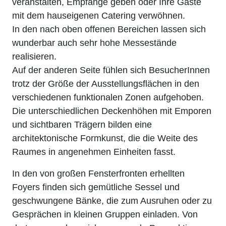
veranstalten, Empfänge geben oder Ihre Gäste
mit dem hauseigenen Catering verwöhnen.
In den nach oben offenen Bereichen lassen sich
wunderbar auch sehr hohe Messestände
realisieren.
Auf der anderen Seite fühlen sich BesucherInnen
trotz der Größe der Ausstellungsflächen in den
verschiedenen funktionalen Zonen aufgehoben.
Die unterschiedlichen Deckenhöhen mit Emporen
und sichtbaren Trägern bilden eine
architektonische Formkunst, die die Weite des
Raumes in angenehmen Einheiten fasst.
In den von großen Fensterfronten erhellten
Foyers finden sich gemütliche Sessel und
geschwungene Bänke, die zum Ausruhen oder zu
Gesprächen in kleinen Gruppen einladen. Von