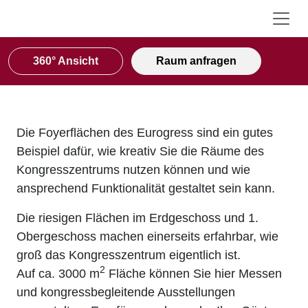
360° Ansicht
Raum anfragen
Die Foyerflächen des Eurogress sind ein gutes
Beispiel dafür, wie kreativ Sie die Räume des
Kongresszentrums nutzen können und wie
ansprechend Funktionalität gestaltet sein kann.
Die riesigen Flächen im Erdgeschoss und 1.
Obergeschoss machen einerseits erfahrbar, wie
groß das Kongresszentrum eigentlich ist.
2
Auf ca. 3000 m
Fläche können Sie hier Messen
und kongressbegleitende Ausstellungen