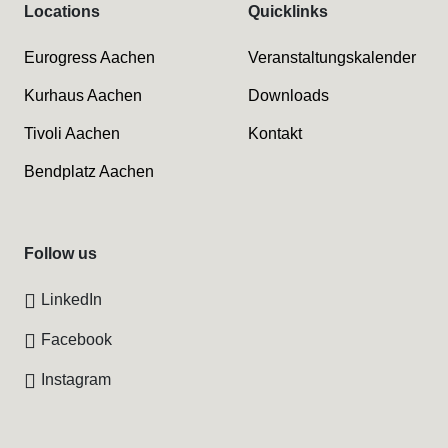
Locations
Quicklinks
Eurogress Aachen
Veranstaltungskalender
Kurhaus Aachen
Downloads
Tivoli Aachen
Kontakt
Bendplatz Aachen
Follow us
LinkedIn
Facebook
Instagram