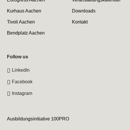
Kurhaus Aachen
Downloads
Tivoli Aachen
Kontakt
Bendplatz Aachen
Follow us
LinkedIn
Facebook
Instagram
Ausbildungsinitiative 100PRO