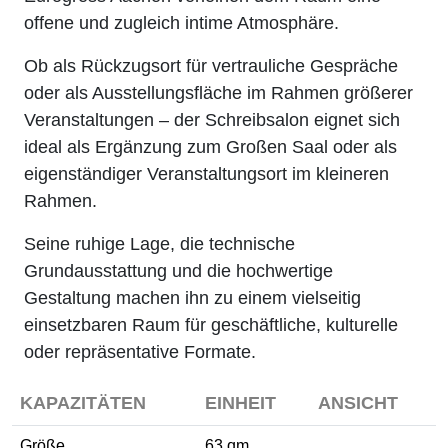
offene und zugleich intime Atmosphäre.
Ob als Rückzugsort für vertrauliche Gespräche
oder als Ausstellungsfläche im Rahmen größerer
Veranstaltungen – der Schreibsalon eignet sich
ideal als Ergänzung zum Großen Saal oder als
eigenständiger Veranstaltungsort im kleineren
Rahmen.
Seine ruhige Lage, die technische
Grundausstattung und die hochwertige
Gestaltung machen ihn zu einem vielseitig
einsetzbaren Raum für geschäftliche, kulturelle
oder repräsentative Formate.
KAPAZITÄTEN
EINHEIT
ANSICHT
Größe
63 qm