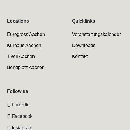
Locations
Quicklinks
Eurogress Aachen
Veranstaltungskalender
Kurhaus Aachen
Downloads
Tivoli Aachen
Kontakt
Bendplatz Aachen
Follow us
LinkedIn
Facebook
Instagram