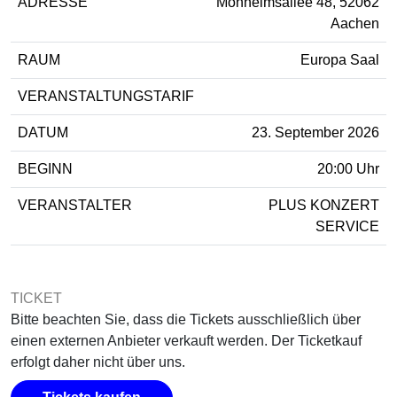
ADRESSE
Monheimsallee 48, 52062
Aachen
RAUM
Europa Saal
VERANSTALTUNGSTARIF
DATUM
23. September 2026
BEGINN
20:00 Uhr
VERANSTALTER
PLUS KONZERT
SERVICE
TICKET
Bitte beachten Sie, dass die Tickets ausschließlich über
einen externen Anbieter verkauft werden. Der Ticketkauf
erfolgt daher nicht über uns.