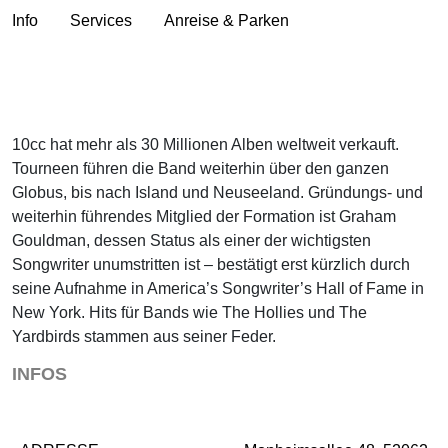
Info
Services
Anreise & Parken
10cc hat mehr als 30 Millionen Alben weltweit verkauft.
Tourneen führen die Band weiterhin über den ganzen
Globus, bis nach Island und Neuseeland. Gründungs- und
weiterhin führendes Mitglied der Formation ist Graham
Gouldman, dessen Status als einer der wichtigsten
Songwriter unumstritten ist – bestätigt erst kürzlich durch
seine Aufnahme in America’s Songwriter’s Hall of Fame in
New York. Hits für Bands wie The Hollies und The
Yardbirds stammen aus seiner Feder.
INFOS