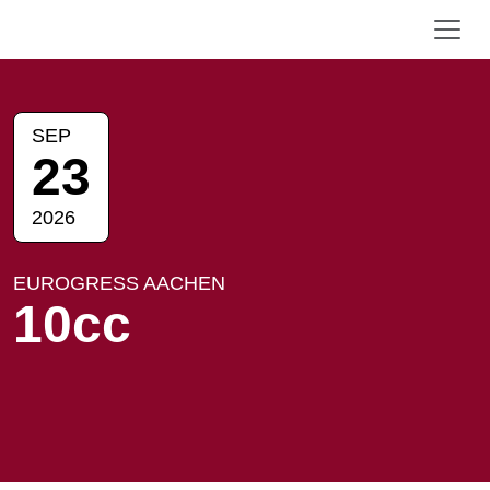
SEP
23
2026
EUROGRESS AACHEN
10cc