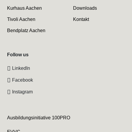
Kurhaus Aachen
Downloads
Tivoli Aachen
Kontakt
Bendplatz Aachen
Follow us
LinkedIn
Facebook
Instagram
Ausbildungsinitiative 100PRO
EVVC