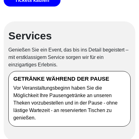
Tickets kaufen
Services
Genießen Sie ein Event, das bis ins Detail begeistert –
mit erstklassigem Service sorgen wir für ein
einzigartiges Erlebnis.
GETRÄNKE WÄHREND DER PAUSE
Vor Veranstaltungsbeginn haben Sie die
Möglichkeit Ihre Pausengetränke an unseren
Theken vorzubestellen und in der Pause - ohne
lästige Wartezeit - an reservierten Tischen zu
genießen.