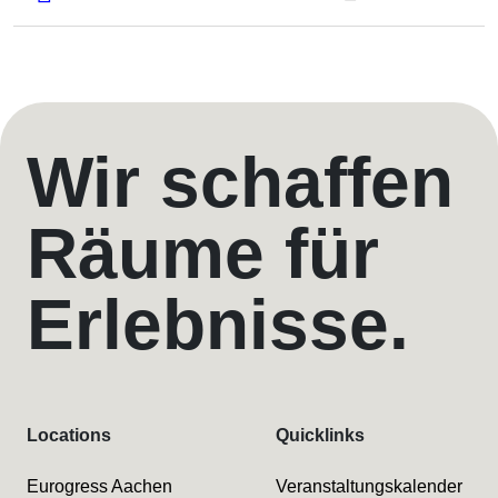
Wir schaffen
Räume für
Erlebnisse.
Locations
Quicklinks
Eurogress Aachen
Veranstaltungskalender