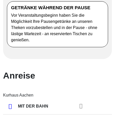
GETRÄNKE WÄHREND DER PAUSE
Vor Veranstaltungsbeginn haben Sie die
Möglichkeit Ihre Pausengetränke an unseren
Theken vorzubestellen und in der Pause - ohne
lästige Wartezeit - an reservierten Tischen zu
genießen.
Anreise
Kurhaus Aachen
MIT DER BAHN