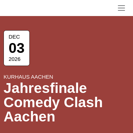
DEC
03
2026
KURHAUS AACHEN
Jahresfinale
Comedy Clash
Aachen