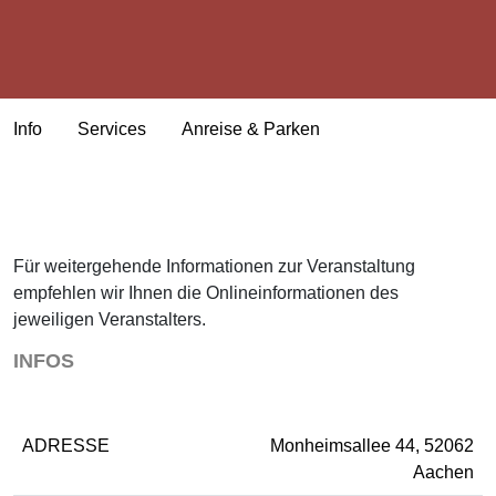
Info
Services
Anreise & Parken
Für weitergehende Informationen zur Veranstaltung
empfehlen wir Ihnen die Onlineinformationen des
jeweiligen Veranstalters.
INFOS
ADRESSE
Monheimsallee 44, 52062
Aachen