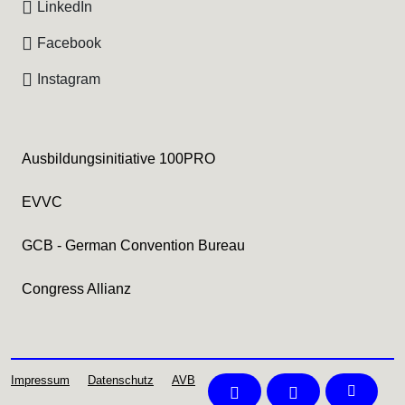
LinkedIn
Facebook
Instagram
Ausbildungsinitiative 100PRO
EVVC
GCB - German Convention Bureau
Congress Allianz
Impressum
Datenschutz
AVB