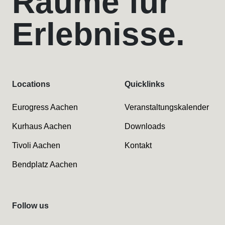
Räume für
Erlebnisse.
Locations
Quicklinks
Eurogress Aachen
Veranstaltungskalender
Kurhaus Aachen
Downloads
Tivoli Aachen
Kontakt
Bendplatz Aachen
Follow us