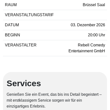
RAUM
Brüssel Saal
VERANSTALTUNGSTARIF
DATUM
03. Dezember 2026
BEGINN
20:00 Uhr
VERANSTALTER
Rebell Comedy
Entertainment GmbH
Services
Genießen Sie ein Event, das bis ins Detail begeistert –
mit erstklassigem Service sorgen wir für ein
einzigartiges Erlebnis.