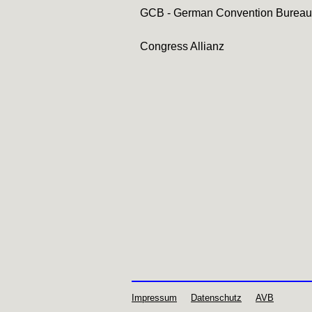
GCB - German Convention Bureau
Congress Allianz
Impressum
Datenschutz
AVB