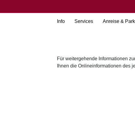
Info
Services
Anreise & Par
Für weitergehende Informationen zu
Ihnen die Onlineinformationen des je