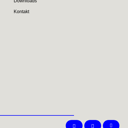
Downloads
Kontakt