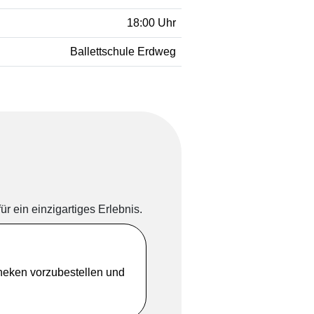
18:00 Uhr
Ballettschule Erdweg
ür ein einzigartiges Erlebnis.
heken vorzubestellen und