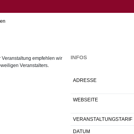
ken
INFOS
r Veranstaltung empfehlen wir
weiligen Veranstalters.
ADRESSE
WEBSEITE
VERANSTALTUNGSTARIF
DATUM