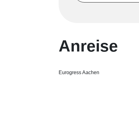
Anreise
Eurogress Aachen