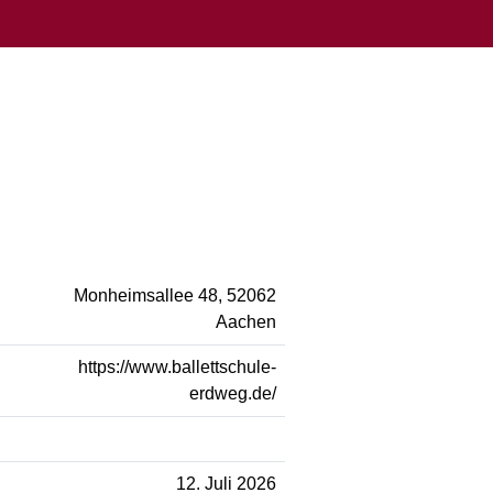
Monheimsallee 48, 52062
Aachen
https://www.ballettschule-
erdweg.de/
12. Juli 2026