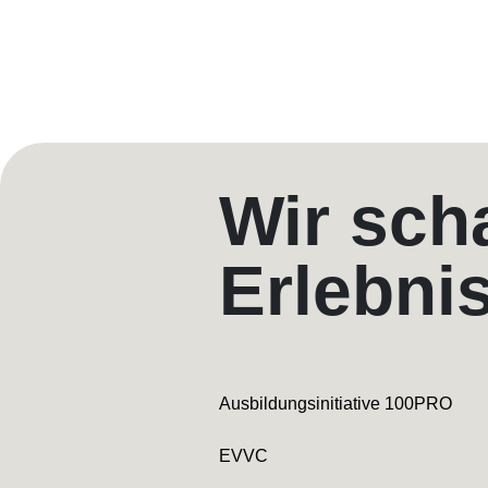
Wir sch
Erlebni
Ausbildungsinitiative 100PRO
EVVC