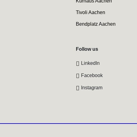
Kurhaus Aachen
Tivoli Aachen
Bendplatz Aachen
Follow us
LinkedIn
Facebook
Instagram