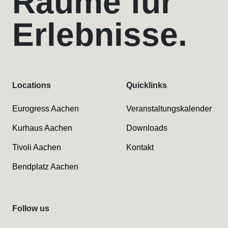
Räume für
Erlebnisse.
Locations
Quicklinks
Eurogress Aachen
Veranstaltungskalender
Kurhaus Aachen
Downloads
Tivoli Aachen
Kontakt
Bendplatz Aachen
Follow us