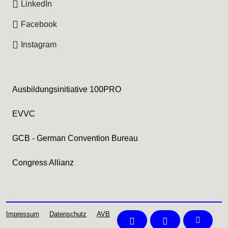
LinkedIn
Facebook
Instagram
Ausbildungsinitiative 100PRO
EVVC
GCB - German Convention Bureau
Congress Allianz
Impressum
Datenschutz
AVB