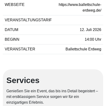
WEBSEITE
https://www.ballettschule-
erdweg.de/
VERANSTALTUNGSTARIF
DATUM
12. Juli 2026
BEGINN
14:00 Uhr
VERANSTALTER
Ballettschule Erdweg
Services
Genießen Sie ein Event, das bis ins Detail begeistert –
mit erstklassigem Service sorgen wir für ein
einzigartiges Erlebnis.