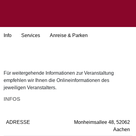
Info
Services
Anreise & Parken
Für weitergehende Informationen zur Veranstaltung
empfehlen wir Ihnen die Onlineinformationen des
jeweiligen Veranstalters.
INFOS
ADRESSE
Monheimsallee 48, 52062
Aachen