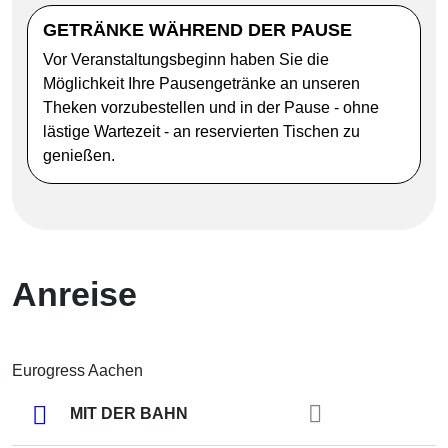
GETRÄNKE WÄHREND DER PAUSE
Vor Veranstaltungsbeginn haben Sie die
Möglichkeit Ihre Pausengetränke an unseren
Theken vorzubestellen und in der Pause - ohne
lästige Wartezeit - an reservierten Tischen zu
genießen.
Anreise
Eurogress Aachen
MIT DER BAHN