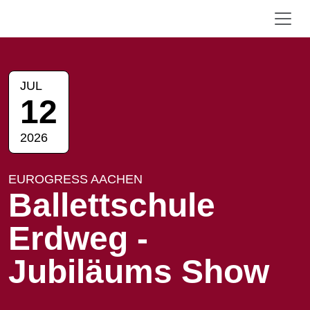
JUL
12
2026
EUROGRESS AACHEN
Ballettschule
Erdweg -
Jubiläums Show