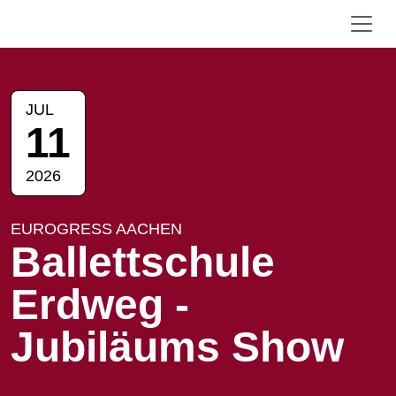
JUL
11
2026
EUROGRESS AACHEN
Ballettschule
Erdweg -
Jubiläums Show