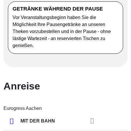
GETRÄNKE WÄHREND DER PAUSE
Vor Veranstaltungsbeginn haben Sie die
Möglichkeit Ihre Pausengetränke an unseren
Theken vorzubestellen und in der Pause - ohne
lästige Wartezeit - an reservierten Tischen zu
genießen.
Anreise
Eurogress Aachen
MIT DER BAHN