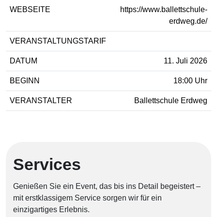
WEBSEITE
https://www.ballettschule-
erdweg.de/
VERANSTALTUNGSTARIF
DATUM
11. Juli 2026
BEGINN
18:00 Uhr
VERANSTALTER
Ballettschule Erdweg
Services
Genießen Sie ein Event, das bis ins Detail begeistert –
mit erstklassigem Service sorgen wir für ein
einzigartiges Erlebnis.