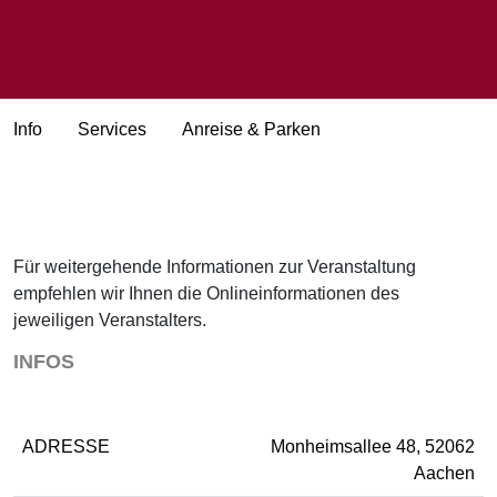
Info
Services
Anreise & Parken
Für weitergehende Informationen zur Veranstaltung
empfehlen wir Ihnen die Onlineinformationen des
jeweiligen Veranstalters.
INFOS
ADRESSE
Monheimsallee 48, 52062
Aachen