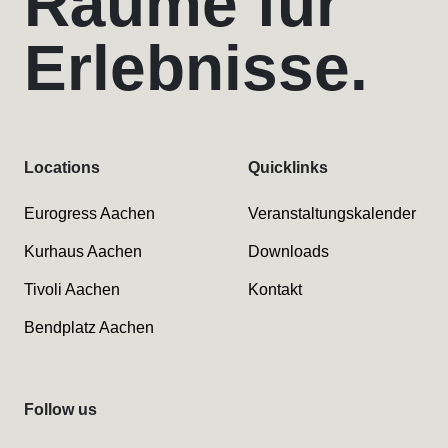
Räume für
Erlebnisse.
Locations
Quicklinks
Eurogress Aachen
Veranstaltungskalender
Kurhaus Aachen
Downloads
Tivoli Aachen
Kontakt
Bendplatz Aachen
Follow us