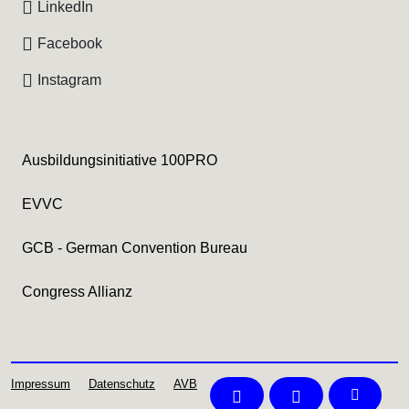
LinkedIn
Facebook
Instagram
Ausbildungsinitiative 100PRO
EVVC
GCB - German Convention Bureau
Congress Allianz
Impressum
Datenschutz
AVB