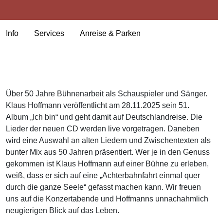
Info
Services
Anreise & Parken
Über 50 Jahre Bühnenarbeit als Schauspieler und Sänger.
Klaus Hoffmann veröffentlicht am 28.11.2025 sein 51.
Album „Ich bin“ und geht damit auf Deutschlandreise. Die
Lieder der neuen CD werden live vorgetragen. Daneben
wird eine Auswahl an alten Liedern und Zwischentexten als
bunter Mix aus 50 Jahren präsentiert. Wer je in den Genuss
gekommen ist Klaus Hoffmann auf einer Bühne zu erleben,
weiß, dass er sich auf eine „Achterbahnfahrt einmal quer
durch die ganze Seele“ gefasst machen kann. Wir freuen
uns auf die Konzertabende und Hoffmanns unnachahmlich
neugierigen Blick auf das Leben.