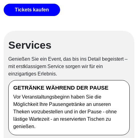
Tickets kaufen
Services
Genießen Sie ein Event, das bis ins Detail begeistert –
mit erstklassigem Service sorgen wir für ein
einzigartiges Erlebnis.
GETRÄNKE WÄHREND DER PAUSE
Vor Veranstaltungsbeginn haben Sie die
Möglichkeit Ihre Pausengetränke an unseren
Theken vorzubestellen und in der Pause - ohne
lästige Wartezeit - an reservierten Tischen zu
genießen.