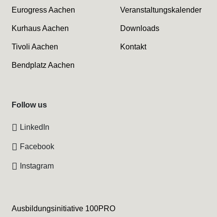
Eurogress Aachen
Veranstaltungskalender
Kurhaus Aachen
Downloads
Tivoli Aachen
Kontakt
Bendplatz Aachen
Follow us
LinkedIn
Facebook
Instagram
Ausbildungsinitiative 100PRO