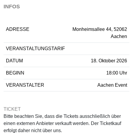
INFOS
ADRESSE
Monheimsallee 44, 52062
Aachen
VERANSTALTUNGSTARIF
DATUM
18. Oktober 2026
BEGINN
18:00 Uhr
VERANSTALTER
Aachen Event
TICKET
Bitte beachten Sie, dass die Tickets ausschließlich über
einen externen Anbieter verkauft werden. Der Ticketkauf
erfolgt daher nicht über uns.