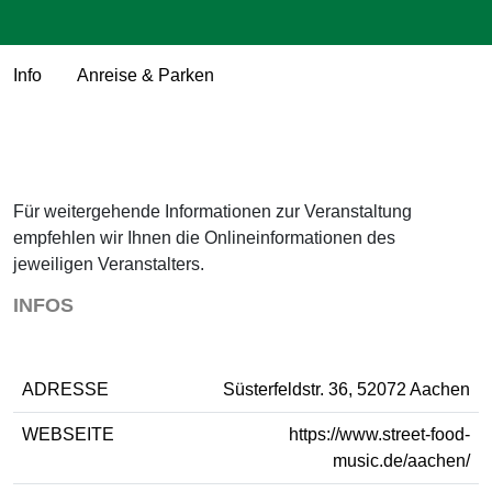
Info
Anreise & Parken
Für weitergehende Informationen zur Veranstaltung
empfehlen wir Ihnen die Onlineinformationen des
jeweiligen Veranstalters.
INFOS
ADRESSE
Süsterfeldstr. 36, 52072 Aachen
WEBSEITE
https://www.street-food-
music.de/aachen/