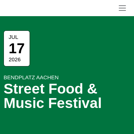
JUL
17
2026
BENDPLATZ AACHEN
Street Food &
Music Festival