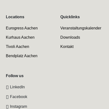
Locations
Quicklinks
Eurogress Aachen
Veranstaltungskalender
Kurhaus Aachen
Downloads
Tivoli Aachen
Kontakt
Bendplatz Aachen
Follow us
LinkedIn
Facebook
Instagram